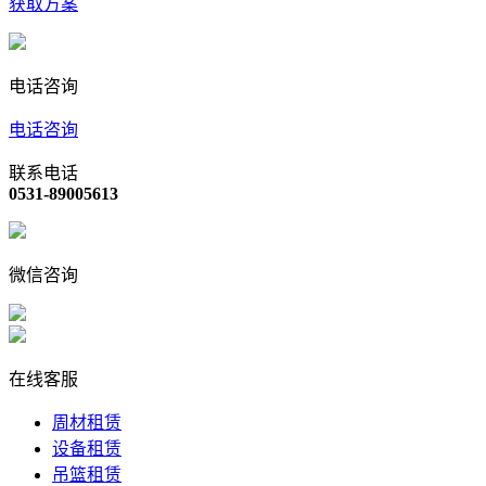
获取方案
电话咨询
电话咨询
联系电话
0531-89005613
微信咨询
在线客服
周材租赁
设备租赁
吊篮租赁