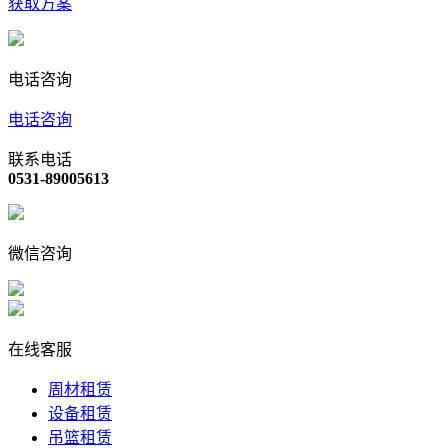
获取方案
电话咨询
电话咨询
联系电话
0531-89005613
微信咨询
在线客服
周材租赁
设备租赁
吊篮租赁