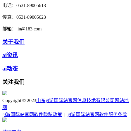
电话：
0531-89005613
传真：
0531-89005623
邮箱：
jin@163.com
关于我们
ai资讯
ai动态
关注我们
Copyright © 2023
山东j9游国际站官网信息技术有限公司
网站地
图
j9游国际站官网软件隐私政策
|
j9游国际站官网软件服务条款