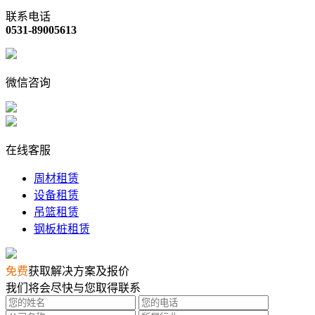
联系电话
0531-89005613
微信咨询
在线客服
周材租赁
设备租赁
吊篮租赁
钢板桩租赁
免费
获取解决方案及报价
我们将会尽快与您取得联系