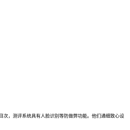
业目次，测评系统具有人脸识别等防做弊功能。他们通细致心设