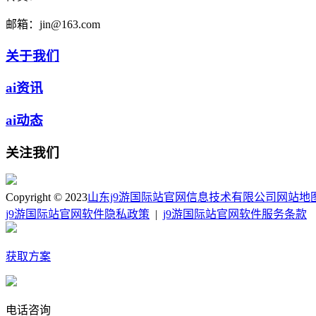
邮箱：
jin@163.com
关于我们
ai资讯
ai动态
关注我们
Copyright © 2023
山东j9游国际站官网信息技术有限公司
网站地
j9游国际站官网软件隐私政策
|
j9游国际站官网软件服务条款
获取方案
电话咨询