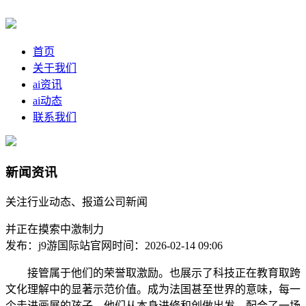
首页
关于我们
ai资讯
ai动态
联系我们
新闻资讯
关注行业动态、报道公司新闻
并正在摸索中激制力
发布：j9游国际站官网
时间：2026-02-14 09:06
接管属于他们的荣誉取激励。也展示了科技正在教育取跨
文化理解中的显著示范价值。成为法国甚至世界的意味，每一
个走进画展的孩子，他们从本身进修和创做出发，配合了一场