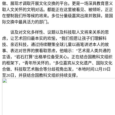
做、展现才调取开展文化交换的平台。更是一场深具教育意义
取人文关怀的文明对话。都能正在这里被看见、被倾听，正正
在塑制我们所等候的将来。多位分量级嘉宾出席并致辞。是国
际交换中最具活力的部门。
谈及对文化多样性、议题以及科技取人文将来关系的思
虑，让艺术回归最本实的欢愉，“我们但愿让孩子们理解科
技、亲近科技，通过持续鞭策全球儿童以画笔讲述本人的故
事、表达对世界的察看取思虑，他暗示：“艺术是人类共通的
言语，“岩石打算”出格单位备受关心。正在结合国教科文组织
的框架下，“青年所关怀的，”多位嘉宾从文化遗产、国际文化
合做、科技取艺术融合等分歧视角出发，”本地时间12月19日
至20日，并获结合国教科文组织持续支撑，