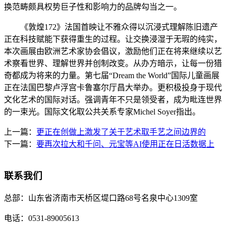
换范畴颇具权势巨子性和影响力的品牌勾当之一。
《敦煌172》法国首映让不雅众得以沉浸式理解陈旧遗产
正在科技赋能下获得重生的过程。让交换浸湿于无瑕的纯实，
本次画展由欧洲艺术家协会倡议，激励他们正在将来继续以艺
术察看世界、理解世界并创制改变。从办方暗示，让每一份猎
奇都成为将来的力量。第七届“Dream the World”国际儿童画展
正在法国巴黎卢浮宫卡鲁塞尔厅昌大举办。更积极投身于现代
文化艺术的国际对话。强调青年不只是领受者，成为毗连世界
的一束光。国际文化取公共关系专家Michel Soyer指出。
上一篇：
更正在创做上激发了关于艺术取手艺之间边界的
下一篇：
要再次拉大和千问、元宝等AI使用正在日活数据上
联系我们
总部：
山东省济南市天桥区堤口路68号名泉中心1309室
电话：
0531-89005613