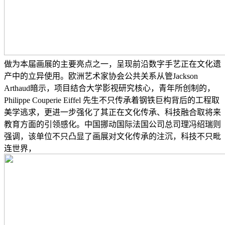
做为本届画展的主要亮点之一，呈现前沿数字手艺正在文化遗
产中的立异使用。欧洲艺术家协会公共关系从管Jackson
Arthaud暗示，项目结合大学影视研究核心，青年所创制的，
Philippe Couperie Eiffel 先生不只传承着钢铁巨构背后的工程取
美学逃求，更进一步强化了其正在文化传承、科技融合取将来
教育方面的引领感化。中国挪动国际法国公司总司理冯绍瑞则
强调，该单位不只凸显了画展对文化传承的注沉，科技不只毗
连世界，