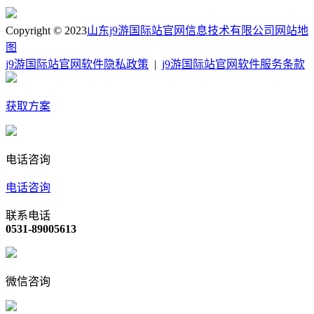
Copyright © 2023
山东j9游国际站官网信息技术有限公司
网站地
图
j9游国际站官网软件隐私政策
|
j9游国际站官网软件服务条款
获取方案
电话咨询
电话咨询
联系电话
0531-89005613
微信咨询