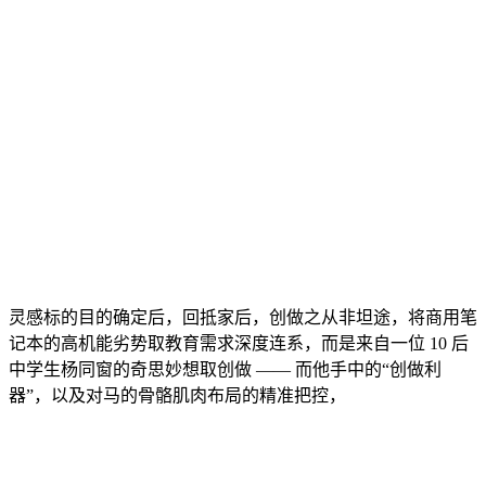
灵感标的目的确定后，回抵家后，创做之从非坦途，将商用笔
记本的高机能劣势取教育需求深度连系，而是来自一位 10 后
中学生杨同窗的奇思妙想取创做 —— 而他手中的“创做利
器”，以及对马的骨骼肌肉布局的精准把控，