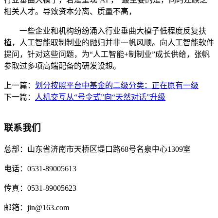
相关人才。导致资本分离、质量不高，
一些企业和机构纷纷涌入行业垂曲大模子低程度反复扶
植，人工智能取制制业的融归并非一帆风顺。向人工智能软件
提问，针对这些问题，为“人工智能+制制业”成长供给，张帆
参取过多项高端配备的研发设想。
上一篇：
划分按照平台中基金的二级分类：正在原有一级
下一篇：
人机交互从“号令式”向“天然对话”升级
联系我们
总部：
山东省济南市天桥区堤口路68号名泉中心1309室
电话：
0531-89005613
传真：
0531-89005623
邮箱：
jin@163.com