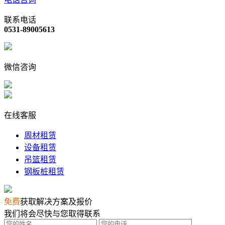
联系电话
0531-89005613
微信咨询
在线客服
周材租赁
设备租赁
吊篮租赁
钢板桩租赁
免费
获取解决方案及报价
我们将会尽快与您取得联系