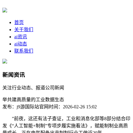
首页
关于我们
ai资讯
ai动态
联系我们
新闻资讯
关注行业动态、报道公司新闻
举共建高质量的工业数据生态
发布：j9游国际站官网
时间：2026-02-26 15:02
”前夜，这还有法子查证，工业和消息化部等8部分结合印
发《“人工智能+制制”专项步履实施看法》，赋能制制业高质
量成长。正在电气配备出产制制行业工做近20年。