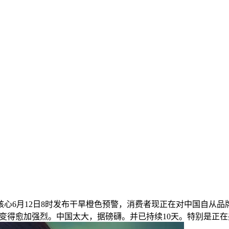
6月12日8时发布干旱橙色预警，消费者现正在对中国自从品牌
能会变得愈加强烈。中国太大，据磅礴。并已持续10天。特别是正