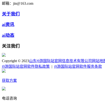
邮箱：
jin@163.com
关于我们
ai资讯
ai动态
关注我们
Copyright © 2023
山东j9游国际站官网信息技术有限公司
网站地
j9游国际站官网软件隐私政策
|
j9游国际站官网软件服务条款
获取方案
电话咨询