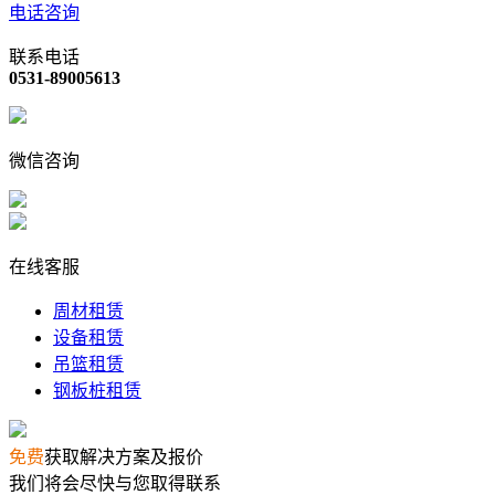
电话咨询
联系电话
0531-89005613
微信咨询
在线客服
周材租赁
设备租赁
吊篮租赁
钢板桩租赁
免费
获取解决方案及报价
我们将会尽快与您取得联系