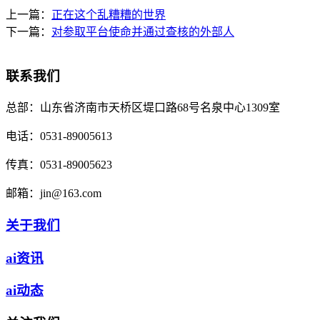
上一篇：
正在这个乱糟糟的世界
下一篇：
对参取平台使命并通过查核的外部人
联系我们
总部：
山东省济南市天桥区堤口路68号名泉中心1309室
电话：
0531-89005613
传真：
0531-89005623
邮箱：
jin@163.com
关于我们
ai资讯
ai动态