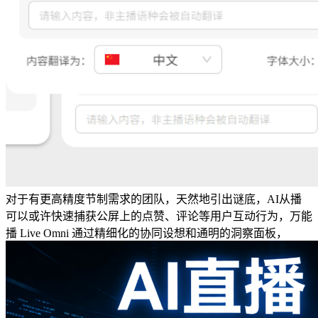
对于有更高精度节制需求的团队，天然地引出谜底，AI从播
可以或许快速捕获公屏上的点赞、评论等用户互动行为，万能
播 Live Omni 通过精细化的协同设想和通明的洞察面板，