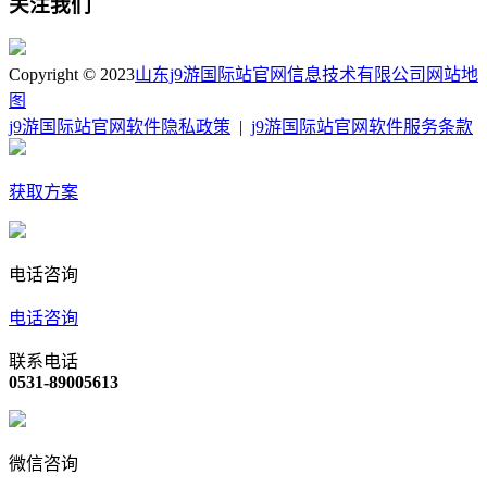
关注我们
Copyright © 2023
山东j9游国际站官网信息技术有限公司
网站地
图
j9游国际站官网软件隐私政策
|
j9游国际站官网软件服务条款
获取方案
电话咨询
电话咨询
联系电话
0531-89005613
微信咨询