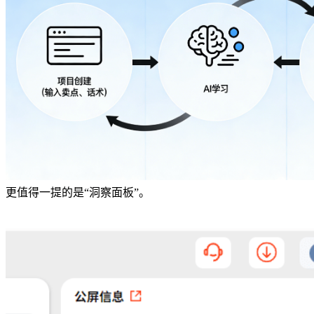
更值得一提的是“洞察面板”。