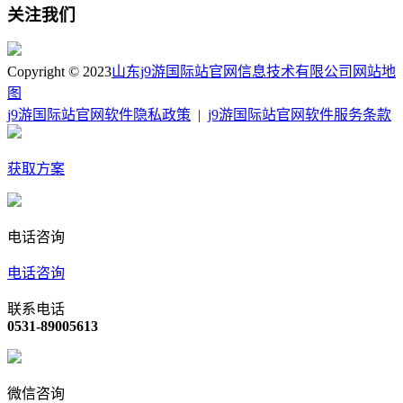
关注我们
Copyright © 2023
山东j9游国际站官网信息技术有限公司
网站地
图
j9游国际站官网软件隐私政策
|
j9游国际站官网软件服务条款
获取方案
电话咨询
电话咨询
联系电话
0531-89005613
微信咨询