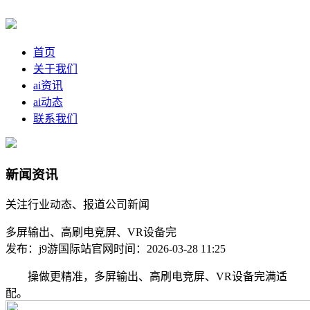
首页
关于我们
ai资讯
ai动态
联系我们
新闻资讯
关注行业动态、报道公司新闻
多屏输出、高刷电竞屏、VR设备完
发布：j9游国际站官网
时间：2026-03-28 11:25
操做更精准，多屏输出、高刷电竞屏、VR设备完满适
配。