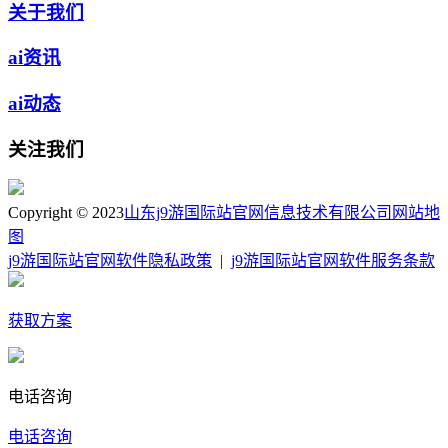
关于我们
ai资讯
ai动态
关注我们
Copyright © 2023
山东j9游国际站官网信息技术有限公司
网站地
图
j9游国际站官网软件隐私政策
|
j9游国际站官网软件服务条款
获取方案
电话咨询
电话咨询