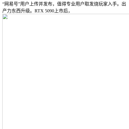
“网易号”用户上传并发布，值得专业用户取发烧玩家入手。出
产力东西升级。RTX 5090上市后，