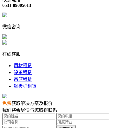
0531-89005613
微信咨询
在线客服
周材租赁
设备租赁
吊篮租赁
钢板桩租赁
免费
获取解决方案及报价
我们将会尽快与您取得联系