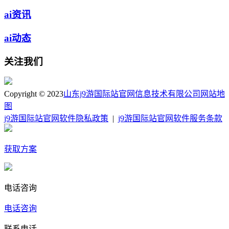
ai资讯
ai动态
关注我们
Copyright © 2023
山东j9游国际站官网信息技术有限公司
网站地
图
j9游国际站官网软件隐私政策
|
j9游国际站官网软件服务条款
获取方案
电话咨询
电话咨询
联系电话