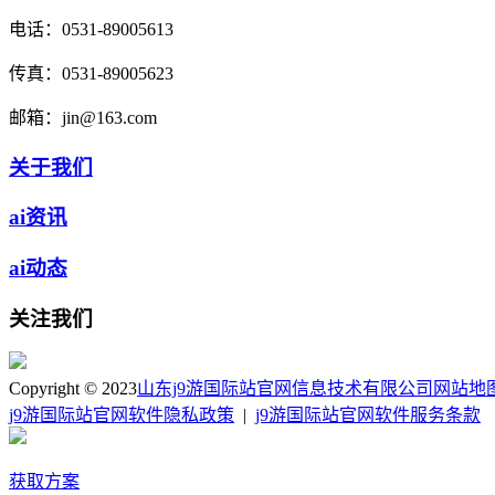
电话：
0531-89005613
传真：
0531-89005623
邮箱：
jin@163.com
关于我们
ai资讯
ai动态
关注我们
Copyright © 2023
山东j9游国际站官网信息技术有限公司
网站地
j9游国际站官网软件隐私政策
|
j9游国际站官网软件服务条款
获取方案