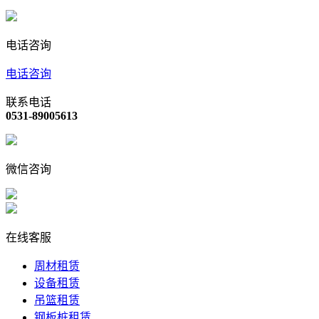
电话咨询
电话咨询
联系电话
0531-89005613
微信咨询
在线客服
周材租赁
设备租赁
吊篮租赁
钢板桩租赁