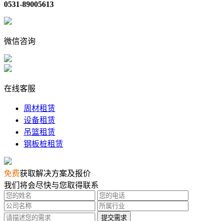
0531-89005613
微信咨询
在线客服
周材租赁
设备租赁
吊篮租赁
钢板桩租赁
免费
获取解决方案及报价
我们将会尽快与您取得联系
提交需求