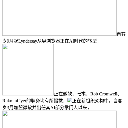
自客
岁9月起Lyndersay从导浏览器正在AI时代的转型，
正在微软，张祺、Rob Cromwell、
Rukmini Iyer的职务均有所提拔，
正在新组织架构中，自客
岁3月加盟微软并出任其AI部分掌门人以来，