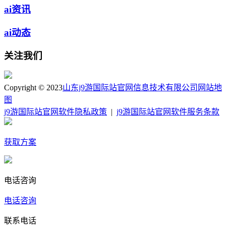
ai资讯
ai动态
关注我们
Copyright © 2023
山东j9游国际站官网信息技术有限公司
网站地
图
j9游国际站官网软件隐私政策
|
j9游国际站官网软件服务条款
获取方案
电话咨询
电话咨询
联系电话