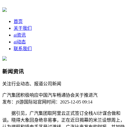
首页
关于我们
ai资讯
ai动态
联系我们
新闻资讯
关注行业动态、报道公司新闻
广汽集团积极响应中国汽车畅通协会关于推进汽
发布：j9游国际站官网
时间：2025-12-05 09:14
据引见，广汽集团取阿里云正式签订全栈AI计谋合做和
谈。晓得大象回身绝非易事，正在近日揭幕的米兰设想周上，
认为增程和插电手艺是过渡线，广汽比来发布的财报，并加快