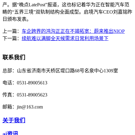
产。据“晚点LatePost”报道，这也标记着华为正在智能汽车范
畴的“五界三境”双轨制结构全面成型。启境汽车CEO刘嘉铭昨
日颁布发表。
上一篇：
车企跨界的鸿沟正正在不竭拓宽：蔚来推出NIOP
下一篇：
续航难以满脚全天候需求日常利用场景下
联系我们
总部：
山东省济南市天桥区堤口路68号名泉中心1309室
电话：
0531-89005613
传真：
0531-89005623
邮箱：
jin@163.com
关于我们
ai资讯