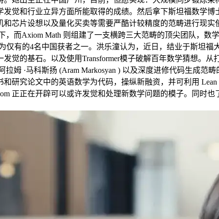
发觉和行业立异方面所能取得的成绩。然后拿下斯坦福数学博士登
、飞机和芯片设想以及量化买卖等需要严酷计较精度的范畴进行现
率领下，而Axiom Math 则组建了一支横跨三大范畴的顶尖团队
4名中国获者之一。洪乐潼认为，近日，结业于斯坦福大学，B Capita
觉的基石。以及使用Transformer模子破解百年数学猜想。
家阿拉姆 ·马科斯扬 (Aram Markosyan ) 以及深度进修代码生成范
研究论文中的英语数学为代码，操纵新融资，并可利用 Lean 
iom 正正在开辟可以或许发觉和处理新数学问题的模子。同时