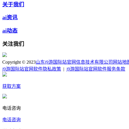
关于我们
ai资讯
ai动态
关注我们
Copyright © 2023
山东j9游国际站官网信息技术有限公司
网站地
j9游国际站官网软件隐私政策
|
j9游国际站官网软件服务条款
获取方案
电话咨询
电话咨询