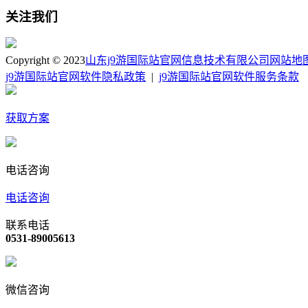
关注我们
Copyright © 2023
山东j9游国际站官网信息技术有限公司
网站地
j9游国际站官网软件隐私政策
|
j9游国际站官网软件服务条款
获取方案
电话咨询
电话咨询
联系电话
0531-89005613
微信咨询