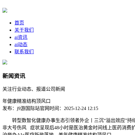
首页
关于我们
ai资讯
ai动态
联系我们
新闻资讯
关注行业动态、报道公司新闻
年健康精准结构顶风口
发布：j9游国际站官网
时间：2025-12-24 12:15
转型数智化健康办事生态引领者外企丨三沉“溢出效应”持续 
非大号伤风 症状呈现后48小时是医治黄金时间线上医药消费扩容
沪举办AI+医疗新政落地，美年健康精准结构顶风口，