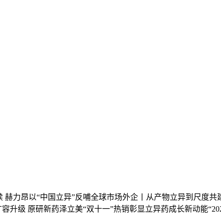
赫力昂以“中国立异”反哺全球市场外企丨从产物立异到尺度共建 
升级 原研新药泽立美“双十一”热销彰显立异药成长新动能“20