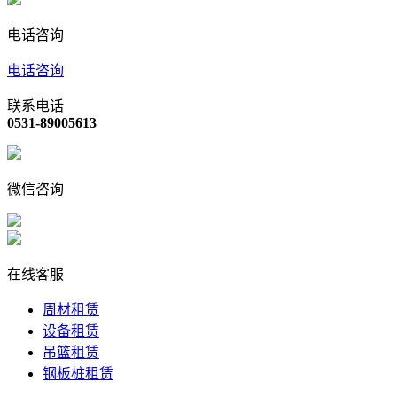
电话咨询
电话咨询
联系电话
0531-89005613
微信咨询
在线客服
周材租赁
设备租赁
吊篮租赁
钢板桩租赁