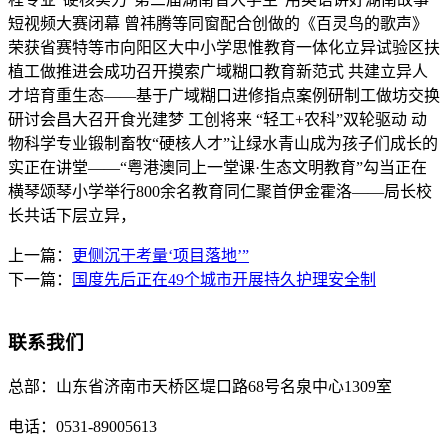
短视频大赛闭幕 曾祎腾等同窗配合创做的《百灵鸟的歌声》
荣获省赛特等市向阳区大中小学思惟教育一体化立异试验区扶
植工做推进会成功召开摸索广域糊口教育新范式 共建立异人
才培育重生态——基于广域糊口进修指点案例研制工做坊交换
研讨会昌大召开食光建梦 工创将来 “轻工+农科”双轮驱动 动
物科学专业锻制畜牧“硬核人才”让绿水青山成为孩子们成长的
实正在讲堂——“粤港澳同上一堂课·生态文明教育”勾当正在
横琴颂琴小学举行800余名教育同仁聚首伊金霍洛——局长校
长共话下层立异，
上一篇：
更侧沉于考量‘项目落地’”
下一篇：
国度先后正在49个城市开展持久护理安全制
联系我们
总部：
山东省济南市天桥区堤口路68号名泉中心1309室
电话：
0531-89005613