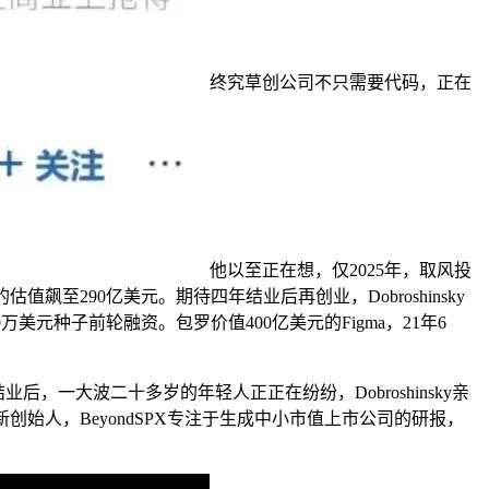
终究草创公司不只需要代码，正在
他以至正在想，仅2025年，取风投
290亿美元。期待四年结业后再创业，Dobroshinsky
40万美元种子前轮融资。包罗价值400亿美元的Figma，21年6
，一大波二十多岁的年轻人正正在纷纷，Dobroshinsky亲
始人，BeyondSPX专注于生成中小市值上市公司的研报，