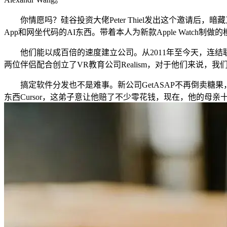
你情愿吗？硅谷投资大佬Peter Thiel发出这个邀请后，
App和网坐代码的AI东西。带着本人为新款Apple Watch
他们能以成百倍的速度建立公司。从2011年至今天，连结联
两位伴侣配合创立了VR教育公司Realism，对于他们来说
搞定软件分发也不是难事。新公司GetASAP不再倒卖糖果，她
东西Cursor，这弟子意让他赔了不少零花钱，现在，他的母