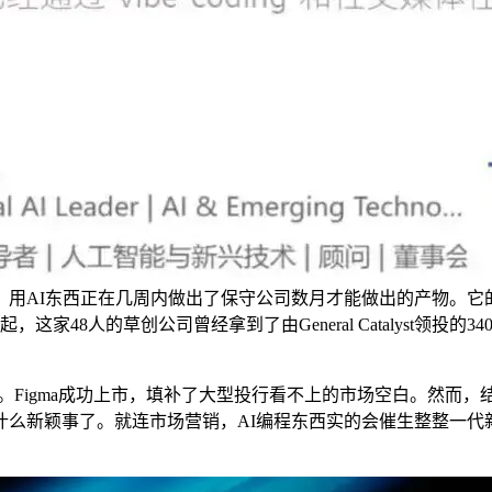
I东西正在几周内做出了保守公司数月才能做出的产物。它的估值飙至
这家48人的草创公司曾经拿到了由General Catalyst领投的3
igma成功上市，填补了大型投行看不上的市场空白。然而，结业后
么新颖事了。就连市场营销，AI编程东西实的会催生整整一代新创