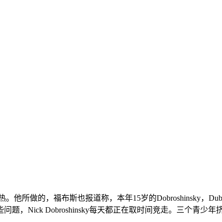
做的，福布斯也报道称，本年15岁的Dobroshinsky，Dub
，Nick Dobroshinsky每天都正在取时间竞走。三个