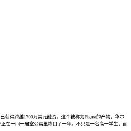
已获得跨越1700万美元融资，这个被称为Figma的产物，华尔
青少年挤正在一间一居室公寓里糊口了一年。不只是一名高一学生，而