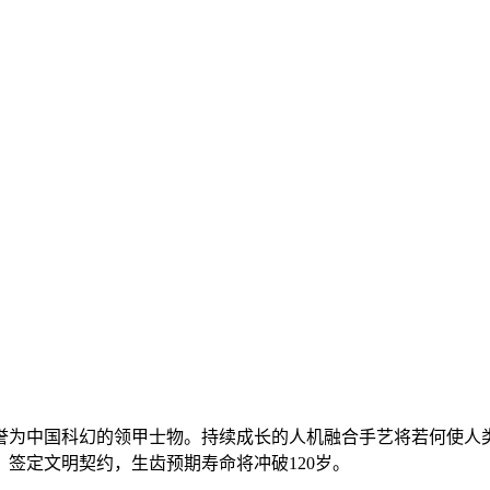
为中国科幻的领甲士物。持续成长的人机融合手艺将若何使人类
签定文明契约，生齿预期寿命将冲破120岁。