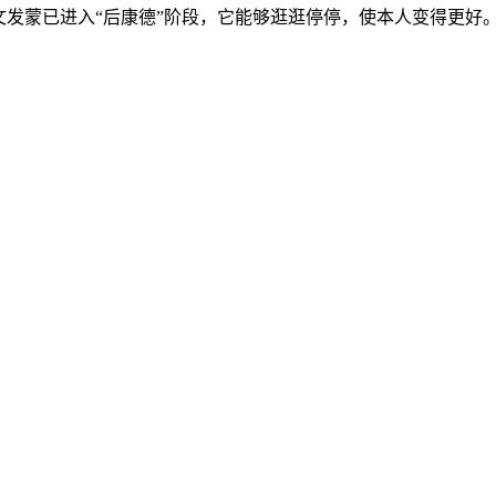
文发蒙已进入“后康德”阶段，它能够逛逛停停，使本人变得更好