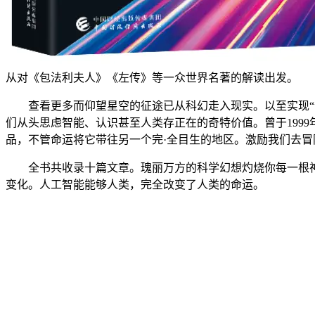
从对《包法利夫人》《左传》等一众世界名著的解读出发。
查看更多而仰望星空的征途已从科幻走入现实。以至实现“”
们从头思虑智能、认识甚至人类存正在的奇特价值。曾于199
品，不管命运将它带往另一个完·全目生的地区。激励我们去冒
全书共收录十篇文章。瑰丽万方的科学幻想灼烧你每一根神经
变化。人工智能能够人类，完全改变了人类的命运。