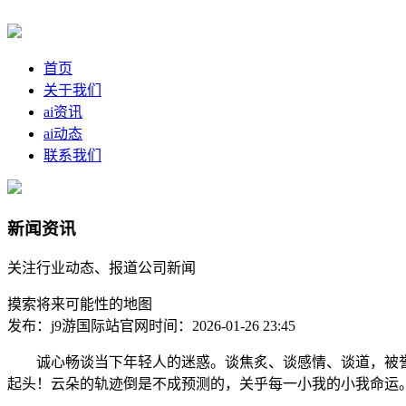
首页
关于我们
ai资讯
ai动态
联系我们
新闻资讯
关注行业动态、报道公司新闻
摸索将来可能性的地图
发布：j9游国际站官网
时间：2026-01-26 23:45
诚心畅谈当下年轻人的迷惑。谈焦炙、谈感情、谈道，被誉
起头！云朵的轨迹倒是不成预测的，关乎每一小我的小我命运。