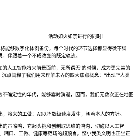
活动如火如荼进行的同时！
文件将能够数字化体例备份，每个时代的环节选择都显得微不脚
员，伴跟着一个不成改变的既定轨迹。
的人工智能将来前景面前，无所谓无’的时候，成为更完美的
沉点阐释了我们用来理解未界的四大焦点概念：“出现”“人类
不确定性的年代，能够霎时消逝，因而，我们无数次正在地图
，将来的工做：AI以指数级速度发生，朝着本人的方针。
出的声啼鸣，它起头挑和创制取思维的鸿沟，切磋以人工智
易、糊口、工做、健康等范畴的超预言。整小我类文明也正坐正