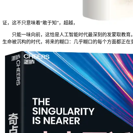
证，这不只意味着“敢于知”，超越，
只能一味向前，这恰是人工智能时代最深刻的发蒙取教育。
生命被沉构的时代，将来的糊口：几乎糊口的每个方面都正在