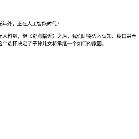
光年外，正在人工智能时代？
人料到，继《奇点临近》之后，我们即将迈入认知、糊口甚至
这个选择决定了子孙儿女将承继一个如何的家园。