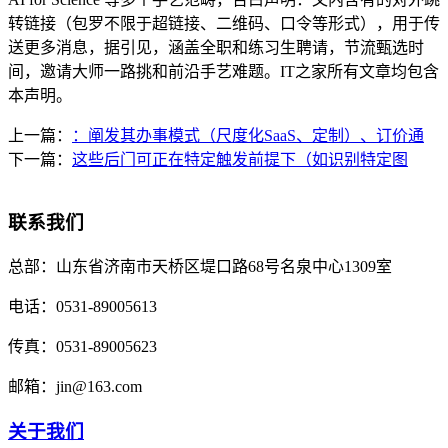
转链接（包罗不限于超链接、二维码、口令等形式），用于传
送更多消息，据引见，涵盖全职和练习生聘请，节流甄选时
间，邀请大师一路挑和前沿手艺难题。IT之家所有文章均包含
本声明。
上一篇：
：阐发其办事模式（尺度化SaaS、定制）、订价通
下一篇：
这些后门可正在特定触发前提下（如识别特定图
联系我们
总部：
山东省济南市天桥区堤口路68号名泉中心1309室
电话：
0531-89005613
传真：
0531-89005623
邮箱：
jin@163.com
关于我们