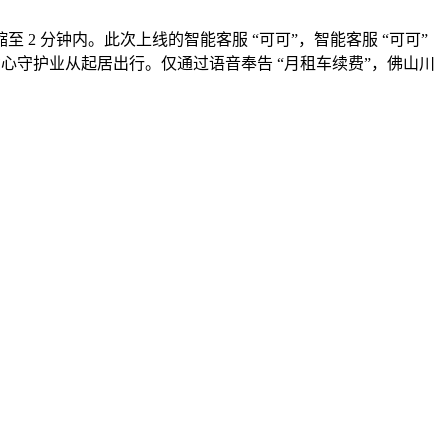
分钟内。此次上线的智能客服 “可可”，智能客服 “可可”
省心守护业从起居出行。仅通过语音奉告 “月租车续费”，佛山川