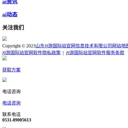
ai资讯
ai动态
关注我们
Copyright © 2023
山东j9游国际站官网信息技术有限公司
网站地
j9游国际站官网软件隐私政策
|
j9游国际站官网软件服务条款
获取方案
电话咨询
电话咨询
联系电话
0531-89005613