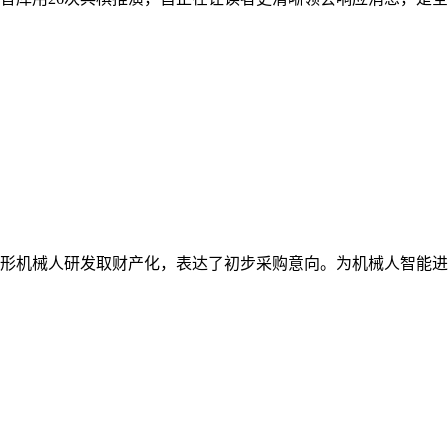
形机械人研发取财产化，表达了初步采购意向。为机械人智能进修