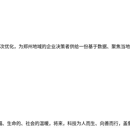
优化，为郑州地域的企业决策者供给一份基于数据、聚焦当地办事
福、生命的、社会的温暖，将来，科技为人而生、向善而行，盖鲁