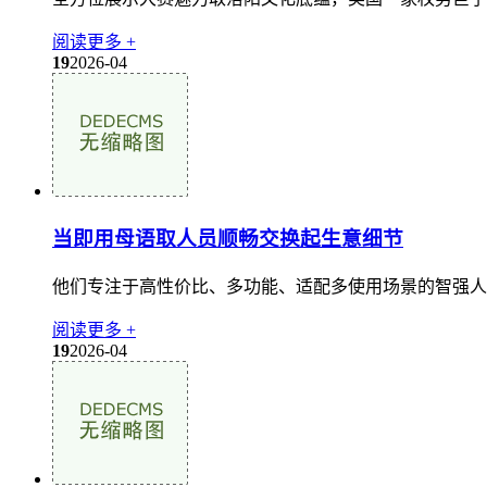
阅读更多 +
19
2026-04
当即用母语取人员顺畅交换起生意细节
他们专注于高性价比、多功能、适配多使用场景的智强人
阅读更多 +
19
2026-04