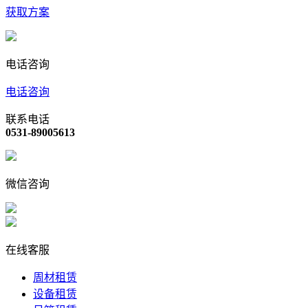
获取方案
电话咨询
电话咨询
联系电话
0531-89005613
微信咨询
在线客服
周材租赁
设备租赁