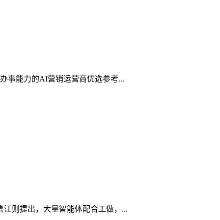
能力的AI营销运营商优选参考...
江则提出，大量智能体配合工做，...