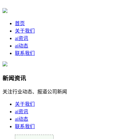
首页
关于我们
ai资讯
ai动态
联系我们
新闻资讯
关注行业动态、报道公司新闻
关于我们
ai资讯
ai动态
联系我们