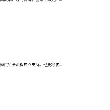
供给全流程焦点支持。他要将该...