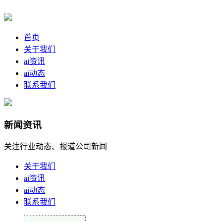
首页
关于我们
ai资讯
ai动态
联系我们
新闻资讯
关注行业动态、报道公司新闻
关于我们
ai资讯
ai动态
联系我们