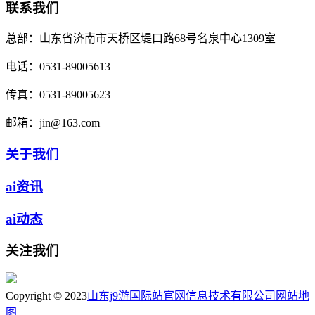
联系我们
总部：
山东省济南市天桥区堤口路68号名泉中心1309室
电话：
0531-89005613
传真：
0531-89005623
邮箱：
jin@163.com
关于我们
ai资讯
ai动态
关注我们
Copyright © 2023
山东j9游国际站官网信息技术有限公司
网站地
图