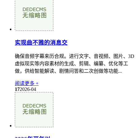
实现曲不雅的消息交
确保音频字幕来历合规。进行文字、音视频、图片、3D
虚拟现实等内容素材的生成、剪辑、编纂、优化等工
做，供给智能解读、剧情问答和二次创做等功能...
阅读更多 +
17
2026-04