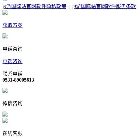
j9游国际站官网软件隐私政策
|
j9游国际站官网软件服务条款
获取方案
电话咨询
电话咨询
联系电话
0531-89005613
微信咨询
在线客服