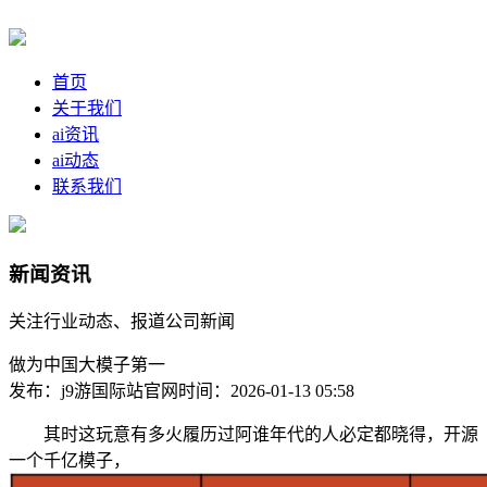
首页
关于我们
ai资讯
ai动态
联系我们
新闻资讯
关注行业动态、报道公司新闻
做为中国大模子第一
发布：j9游国际站官网
时间：2026-01-13 05:58
其时这玩意有多火履历过阿谁年代的人必定都晓得，开源
一个千亿模子，