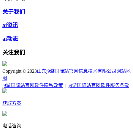
关于我们
ai资讯
ai动态
关注我们
Copyright © 2023
山东j9游国际站官网信息技术有限公司
网站地
图
j9游国际站官网软件隐私政策
|
j9游国际站官网软件服务条款
获取方案
电话咨询