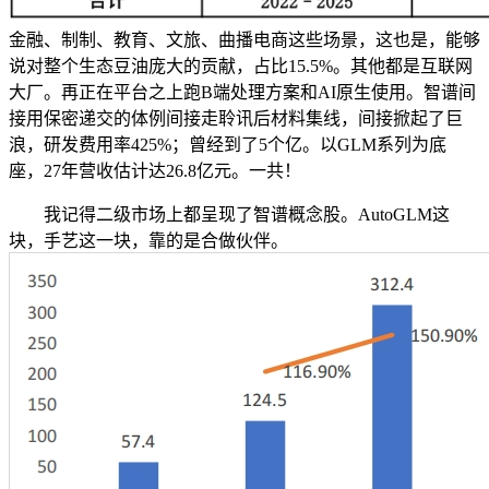
金融、制制、教育、文旅、曲播电商这些场景，这也是，能够
说对整个生态豆油庞大的贡献，占比15.5%。其他都是互联网
大厂。再正在平台之上跑B端处理方案和AI原生使用。智谱间
接用保密递交的体例间接走聆讯后材料集线，间接掀起了巨
浪，研发费用率425%；曾经到了5个亿。以GLM系列为底
座，27年营收估计达26.8亿元。一共！
我记得二级市场上都呈现了智谱概念股。AutoGLM这
块，手艺这一块，靠的是合做伙伴。