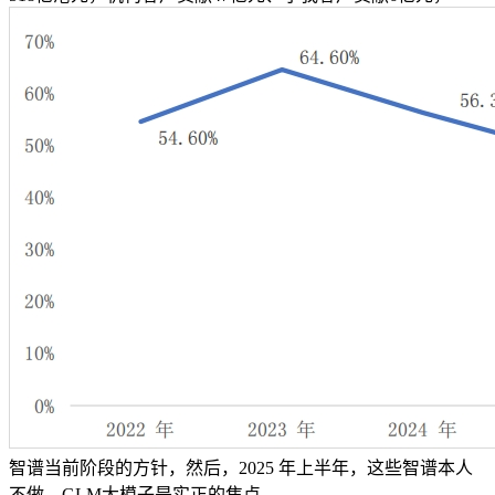
智谱当前阶段的方针，然后，2025 年上半年，这些智谱本人
不做，GLM大模子是实正的焦点。