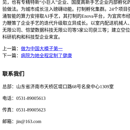
见，也有专精特新“小巨人”企业、国度高新手艺企业内部孵化
验做法。为城市成长注入磅礴动能。打制孵化集群。24个项目
涌智能的算力安排取AI手艺，其打制的Enova平台，为宜
力鞭策了企业手艺的迭代升级取立异成长。以室内配送机械人、
无限公司、恺望数据科技无限公司等5家公司获三等；建立空
科研机构和科技型企业来宜。
上一篇：
做为中国大模子第一
下一篇：
病院为她全程定制了健康
联系我们
总部：
山东省济南市天桥区堤口路68号名泉中心1309室
电话：
0531-89005613
传真：
0531-89005623
邮箱：
jin@163.com